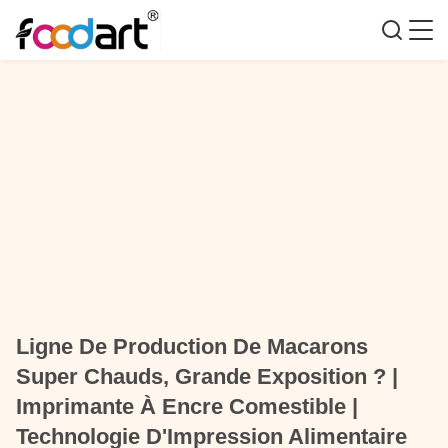
Ligne De Production De Macarons
Super Chauds, Grande Exposition ? |
Imprimante À Encre Comestible |
Technologie D'Impression Alimentaire