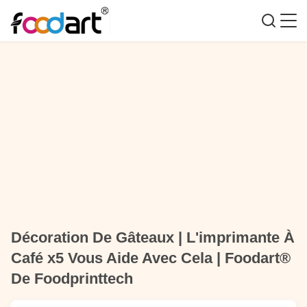
Décoration De Gâteaux | L'imprimante À
Café x5 Vous Aide Avec Cela | Foodart®
De Foodprinttech