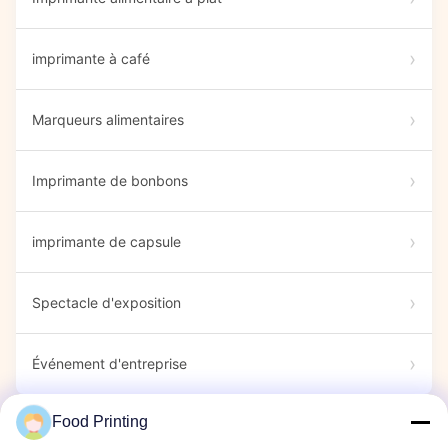
imprimante à café
Marqueurs alimentaires
Imprimante de bonbons
imprimante de capsule
Spectacle d'exposition
Événement d'entreprise
Food Printing