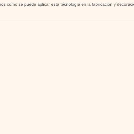
mos cómo se puede aplicar esta tecnología en la fabricación y decorac