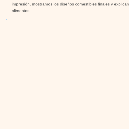
impresión, mostramos los diseños comestibles finales y explica
alimentos.