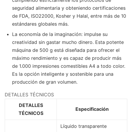
cumpliendo estrictamente los protocolos de
seguridad alimentaria y obteniendo certificaciones
de FDA, ISO22000, Kosher y Halal, entre más de 10
estándares globales más.
La economía de la imaginación: impulse su
creatividad sin gastar mucho dinero. Esta potente
máquina de 500 g está diseñada para ofrecer el
máximo rendimiento y es capaz de producir más
de 1.000 impresiones comestibles A4 a todo color.
Es la opción inteligente y sostenible para una
producción de gran volumen.
DETALLES TÉCNICOS
DETALLES
Especificación
TÉCNICOS
Líquido transparente