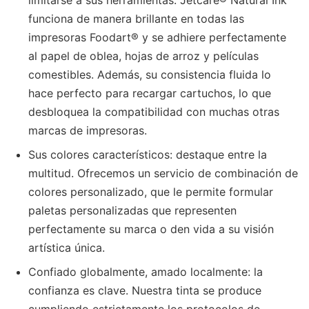
limitarse a sus herramientas. Jetcare® Natural Ink
funciona de manera brillante en todas las
impresoras Foodart® y se adhiere perfectamente
al papel de oblea, hojas de arroz y películas
comestibles. Además, su consistencia fluida lo
hace perfecto para recargar cartuchos, lo que
desbloquea la compatibilidad con muchas otras
marcas de impresoras.
Sus colores característicos: destaque entre la
multitud. Ofrecemos un servicio de combinación de
colores personalizado, que le permite formular
paletas personalizadas que representen
perfectamente su marca o den vida a su visión
artística única.
Confiado globalmente, amado localmente: la
confianza es clave. Nuestra tinta se produce