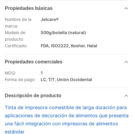
Propiedades básicas
Nombre de la
Jetcare®
marca:
Modelo de
500g/botella (natural)
producto:
Certificado:
FDA, ISO2222, Kosher, Halal
Propiedades comerciales
MOQ:
1
Forma de pago:
LC, T/T, Unión Occidental
Descripción de producto
Tinta de impresora comestible de larga duración para
aplicaciones de decoración de alimentos que presenta
una fácil integración con impresoras de alimentos
estándar