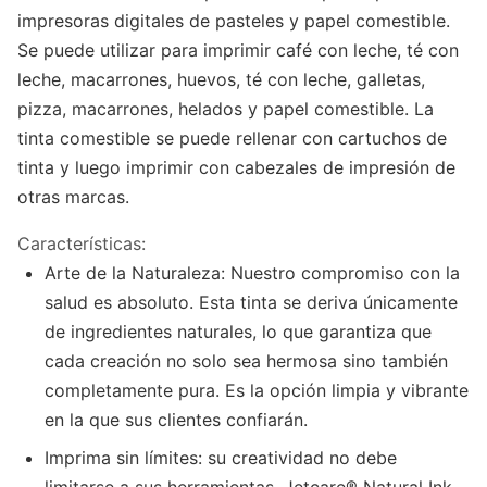
impresoras digitales de pasteles y papel comestible.
Se puede utilizar para imprimir café con leche, té con
leche, macarrones, huevos, té con leche, galletas,
pizza, macarrones, helados y papel comestible. La
tinta comestible se puede rellenar con cartuchos de
tinta y luego imprimir con cabezales de impresión de
otras marcas.
Características:
Arte de la Naturaleza: Nuestro compromiso con la
salud es absoluto. Esta tinta se deriva únicamente
de ingredientes naturales, lo que garantiza que
cada creación no solo sea hermosa sino también
completamente pura. Es la opción limpia y vibrante
en la que sus clientes confiarán.
Imprima sin límites: su creatividad no debe