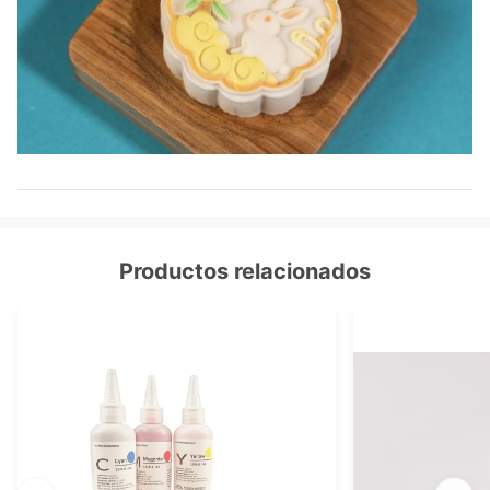
Productos relacionados