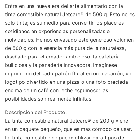
Entra en una nueva era del arte alimentario con la
tinta comestible natural Jetcare® de 500 g. Esto no es
sólo tinta; es su medio para convertir los placeres
cotidianos en experiencias personalizadas e
inolvidables. Hemos envasado este generoso volumen
de 500 g con la esencia más pura de la naturaleza,
diseñado para el creador ambicioso, la cafetería
bulliciosa y la panadería innovadora. Imagínese
imprimir un delicado patrón floral en un macarrón, un
logotipo divertido en una pizza o una foto preciada
encima de un café con leche espumoso: las
posibilidades son realmente infinitas.
Descripción del Producto:
La tinta comestible natural Jetcare® de 200 g viene
en un paquete pequeño, que es más cómodo de usar.
La tinta comestible se puede utilizar para tipos de