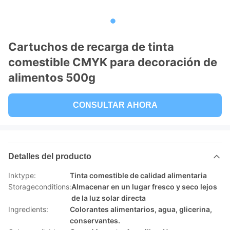
Cartuchos de recarga de tinta
comestible CMYK para decoración de
alimentos 500g
CONSULTAR AHORA
Detalles del producto
Inktype:
Tinta comestible de calidad alimentaria
Storageconditions:
Almacenar en un lugar fresco y seco lejos
de la luz solar directa
Ingredients:
Colorantes alimentarios, agua, glicerina,
conservantes.