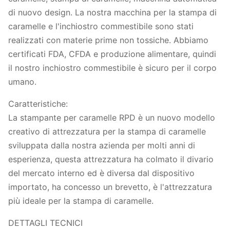
di nuovo design. La nostra macchina per la stampa di
caramelle e l'inchiostro commestibile sono stati
realizzati con materie prime non tossiche. Abbiamo
certificati FDA, CFDA e produzione alimentare, quindi
il nostro inchiostro commestibile è sicuro per il corpo
umano.
Caratteristiche:
La stampante per caramelle RPD è un nuovo modello
creativo di attrezzatura per la stampa di caramelle
sviluppata dalla nostra azienda per molti anni di
esperienza, questa attrezzatura ha colmato il divario
del mercato interno ed è diversa dal dispositivo
importato, ha concesso un brevetto, è l'attrezzatura
più ideale per la stampa di caramelle.
DETTAGLI TECNICI