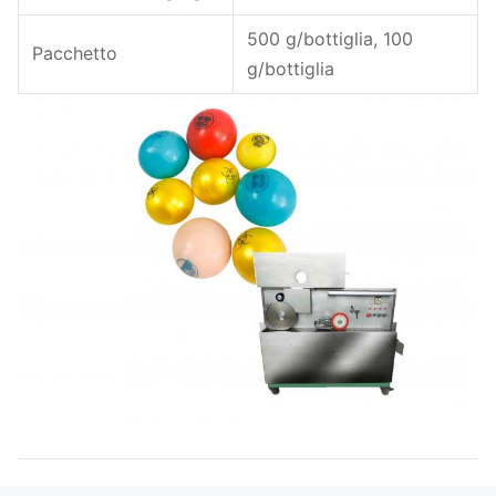
500 g/bottiglia, 100
Pacchetto
g/bottiglia