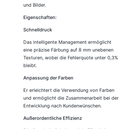
und Bilder.
Eigenschaften:
Schnelldruck
Das intelligente Management ermöglicht
eine präzise Färbung auf 8 mm unebenen
Texturen, wobei die Fehlerquote unter 0,3%
bleibt.
Anpassung der Farben
Er erleichtert die Verwendung von Farben
und ermöglicht die Zusammenarbeit bei der
Entwicklung nach Kundenwünschen.
Außerordentliche Effizienz