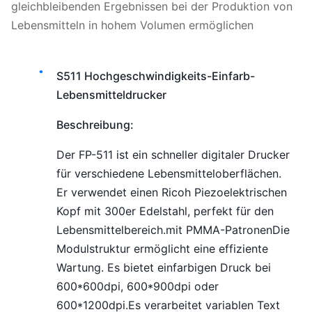
gleichbleibenden Ergebnissen bei der Produktion von
Lebensmitteln in hohem Volumen ermöglichen
S511 Hochgeschwindigkeits-Einfarb-
Lebensmitteldrucker
Beschreibung:
Der FP-511 ist ein schneller digitaler Drucker
für verschiedene Lebensmitteloberflächen.
Er verwendet einen Ricoh Piezoelektrischen
Kopf mit 300er Edelstahl, perfekt für den
Lebensmittelbereich.mit PMMA-PatronenDie
Modulstruktur ermöglicht eine effiziente
Wartung. Es bietet einfarbigen Druck bei
600*600dpi, 600*900dpi oder
600*1200dpi.Es verarbeitet variablen Text