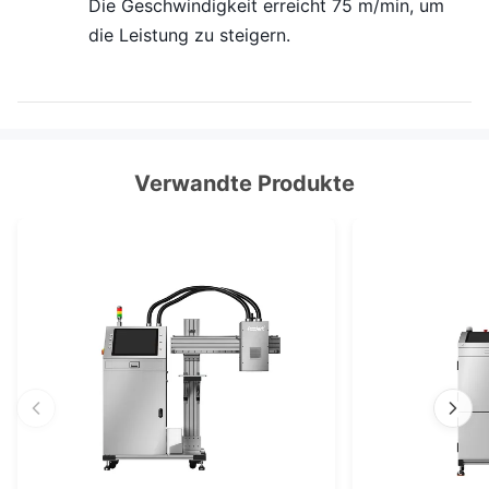
Die Geschwindigkeit erreicht 75 m/min, um
die Leistung zu steigern.
Verwandte Produkte