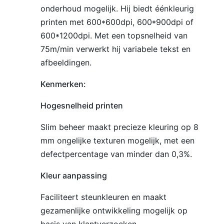
onderhoud mogelijk. Hij biedt éénkleurig
printen met 600*600dpi, 600*900dpi of
600*1200dpi. Met een topsnelheid van
75m/min verwerkt hij variabele tekst en
afbeeldingen.
Kenmerken:
Hogesnelheid printen
Slim beheer maakt precieze kleuring op 8
mm ongelijke texturen mogelijk, met een
defectpercentage van minder dan 0,3%.
Kleur aanpassing
Faciliteert steunkleuren en maakt
gezamenlijke ontwikkeling mogelijk op