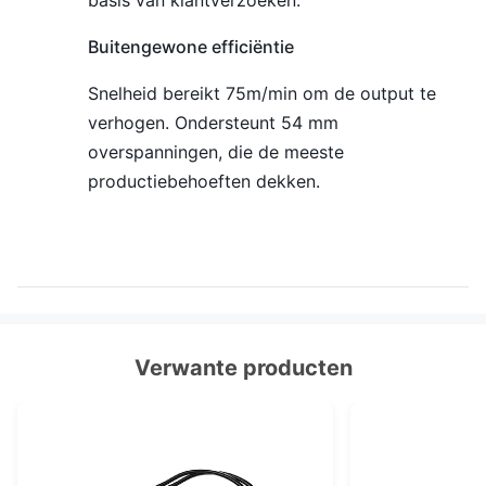
basis van klantverzoeken.
Buitengewone efficiëntie
Snelheid bereikt 75m/min om de output te
verhogen. Ondersteunt 54 mm
overspanningen, die de meeste
productiebehoeften dekken.
Verwante producten