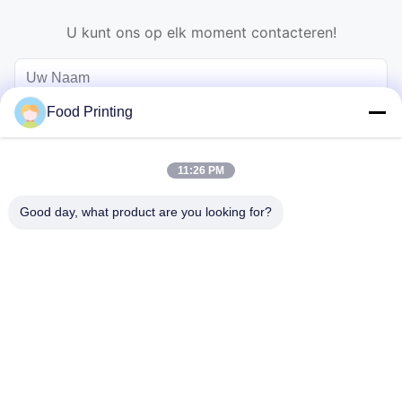
U kunt ons op elk moment contacteren!
Food Printing
11:26 PM
Good day, what product are you looking for?
Verzend