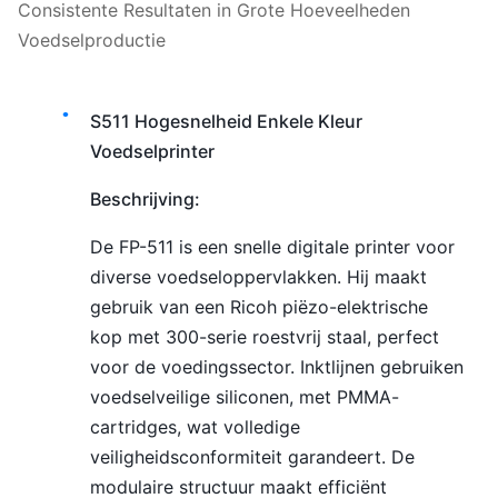
Consistente Resultaten in Grote Hoeveelheden
Voedselproductie
S511 Hogesnelheid Enkele Kleur
Voedselprinter
Beschrijving:
De FP-511 is een snelle digitale printer voor
diverse voedseloppervlakken. Hij maakt
gebruik van een Ricoh piëzo-elektrische
kop met 300-serie roestvrij staal, perfect
voor de voedingssector. Inktlijnen gebruiken
voedselveilige siliconen, met PMMA-
cartridges, wat volledige
veiligheidsconformiteit garandeert. De
modulaire structuur maakt efficiënt