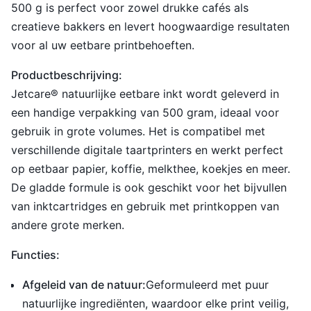
500 g is perfect voor zowel drukke cafés als
creatieve bakkers en levert hoogwaardige resultaten
voor al uw eetbare printbehoeften.
Productbeschrijving:
Jetcare® natuurlijke eetbare inkt wordt geleverd in
een handige verpakking van 500 gram, ideaal voor
gebruik in grote volumes. Het is compatibel met
verschillende digitale taartprinters en werkt perfect
op eetbaar papier, koffie, melkthee, koekjes en meer.
De gladde formule is ook geschikt voor het bijvullen
van inktcartridges en gebruik met printkoppen van
andere grote merken.
Functies:
Afgeleid van de natuur:
Geformuleerd met puur
natuurlijke ingrediënten, waardoor elke print veilig,