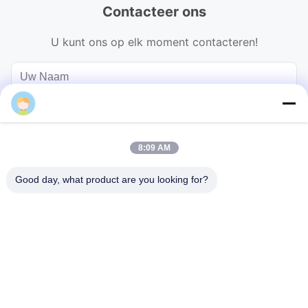
Contacteer ons
U kunt ons op elk moment contacteren!
8:09 AM
Good day, what product are you looking for?
Verzend