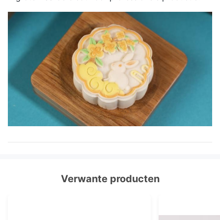
Verwante producten