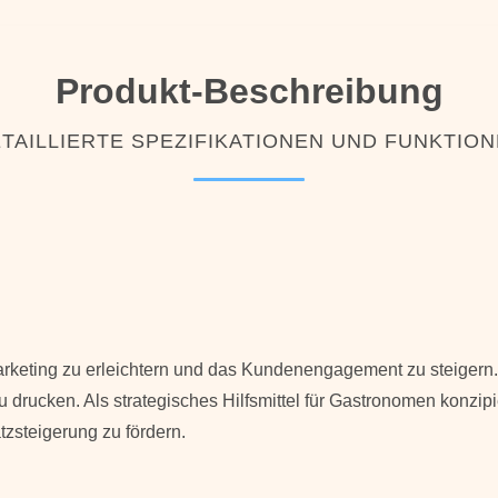
Produkt-Beschreibung
TAILLIERTE SPEZIFIKATIONEN UND FUNKTIO
rketing zu erleichtern und das Kundenengagement zu steigern. 
 drucken. Als strategisches Hilfsmittel für Gastronomen konzipie
zsteigerung zu fördern.