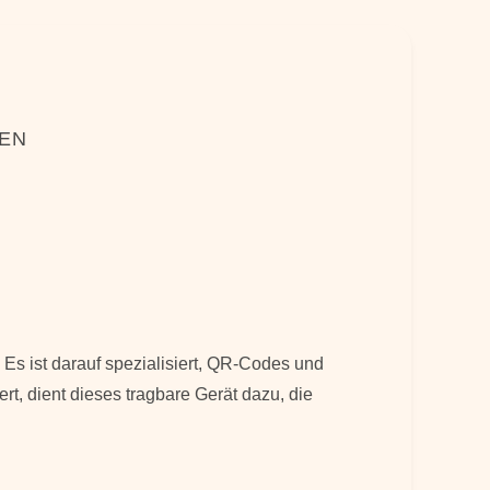
NEN
Es ist darauf spezialisiert, QR-Codes und
rt, dient dieses tragbare Gerät dazu, die