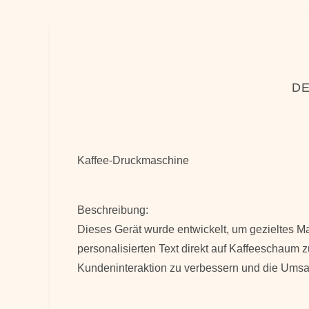
DE
Kaffee-Druckmaschine
Beschreibung:
Dieses Gerät wurde entwickelt, um gezieltes Ma
personalisierten Text direkt auf Kaffeeschaum zu
Kundeninteraktion zu verbessern und die Umsat