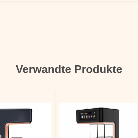
Verwandte Produkte