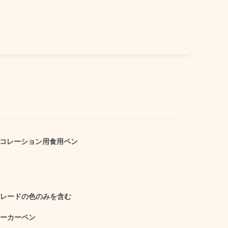
コレーション用食用ペン
レードの色のみを含む
ーカーペン