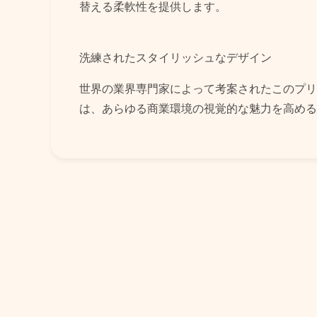
替える柔軟性を提供します。
洗練されたスタイリッシュなデザイン
世界の業界専門家によって考案されたこのプリ
は、あらゆる商業環境の視覚的な魅力を高める