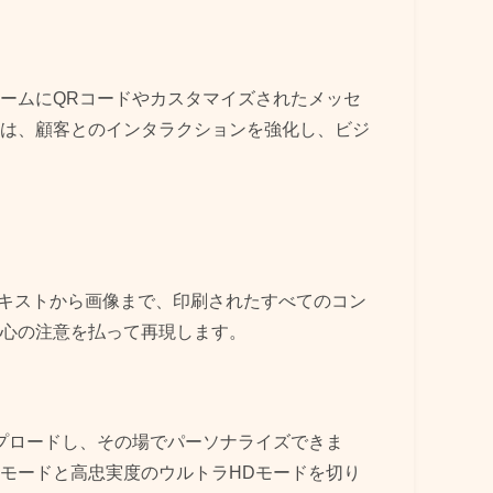
ームにQRコードやカスタマイズされたメッセ
は、顧客とのインタラクションを強化し、ビジ
。テキストから画像まで、印刷されたすべてのコン
心の注意を払って再現します。
プロードし、その場でパーソナライズできま
モードと高忠実度のウルトラHDモードを切り