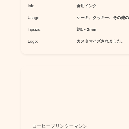
Ink:
食用インク
Usage:
ケーキ、クッキー、その他の
Tipsize:
約1～2mm
Logo:
カスタマイズされました。
コーヒープリンターマシン