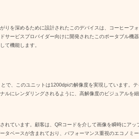
がりを深めるために設計されたこのデバイスは、コーヒーフォ
ドサービスプロバイダー向けに開発されたこのポータブル機器
して機能します。
とで、このユニットは1200dpiの解像度を実現しています
ナルにレンダリングされるように、高解像度のビジュアルを細
されています。顧客は、QRコードを介して画像を瞬時にアッ
ータベースが含まれており、パフォーマンス重視のエコノミー