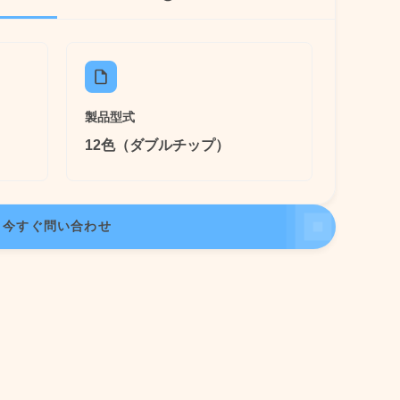
製品型式
12色（ダブルチップ）
今すぐ問い合わせ