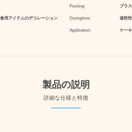
Packing:
プラス
食用アイテムのデコレーション
Dryingtime:
速乾性
Application:
ケーキ
製品の説明
詳細な仕様と特徴