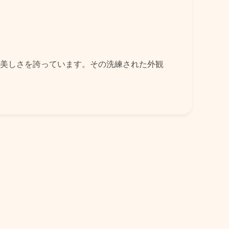
美しさを誇っています。その洗練された外観