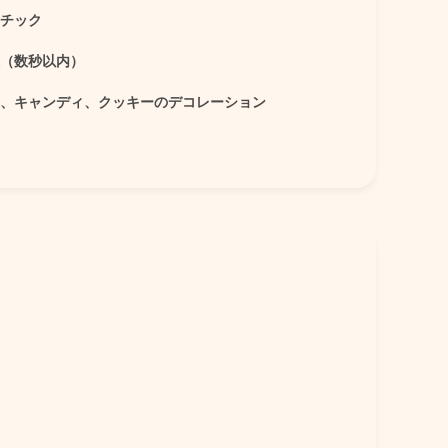
チック
（数秒以内）
、キャンディ、クッキーのデコレーション