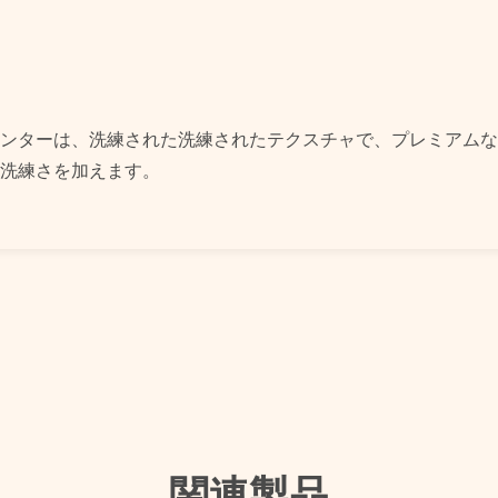
ンターは、洗練された洗練されたテクスチャで、プレミアムな
洗練さを加えます。
関連製品