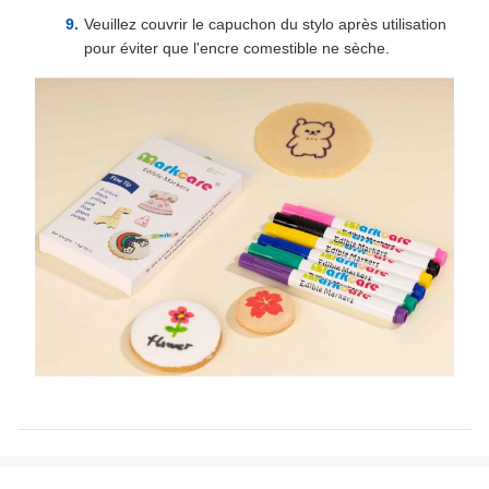
Veuillez couvrir le capuchon du stylo après utilisation
pour éviter que l'encre comestible ne sèche.