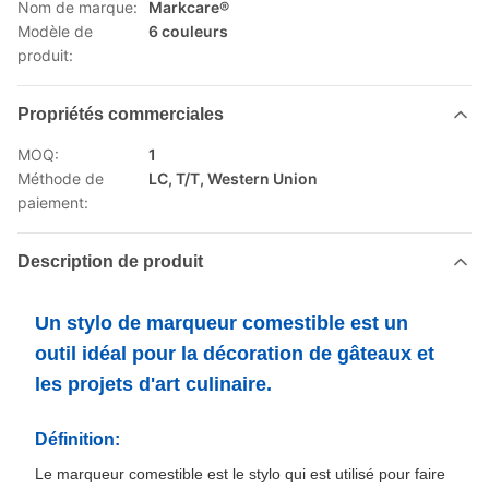
Nom de marque:
Markcare®
Modèle de
6 couleurs
produit:
Propriétés commerciales
MOQ:
1
Méthode de
LC, T/T, Western Union
paiement:
Description de produit
Un stylo de marqueur comestible est un
outil idéal pour la décoration de gâteaux et
les projets d'art culinaire.
Définition:
Le marqueur comestible est le stylo qui est utilisé pour faire