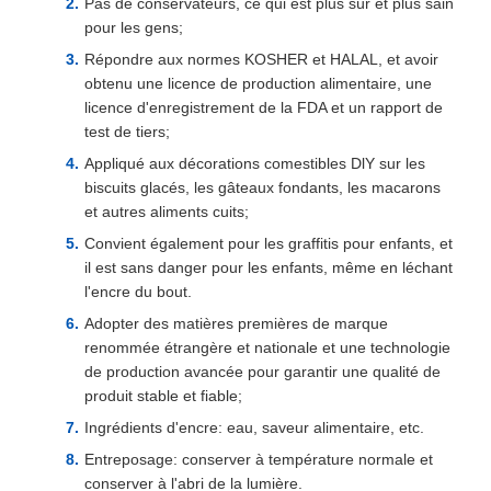
Pas de conservateurs, ce qui est plus sûr et plus sain
pour les gens;
Répondre aux normes KOSHER et HALAL, et avoir
obtenu une licence de production alimentaire, une
licence d'enregistrement de la FDA et un rapport de
test de tiers;
Appliqué aux décorations comestibles DlY sur les
biscuits glacés, les gâteaux fondants, les macarons
et autres aliments cuits;
Convient également pour les graffitis pour enfants, et
il est sans danger pour les enfants, même en léchant
l'encre du bout.
Adopter des matières premières de marque
renommée étrangère et nationale et une technologie
de production avancée pour garantir une qualité de
produit stable et fiable;
Ingrédients d'encre: eau, saveur alimentaire, etc.
Entreposage: conserver à température normale et
conserver à l'abri de la lumière.