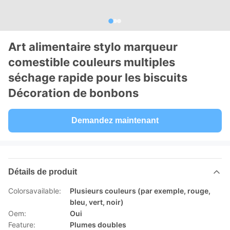
Art alimentaire stylo marqueur
comestible couleurs multiples
séchage rapide pour les biscuits
Décoration de bonbons
Demandez maintenant
Détails de produit
Colorsavailable:
Plusieurs couleurs (par exemple, rouge,
bleu, vert, noir)
Oem:
Oui
Feature:
Plumes doubles