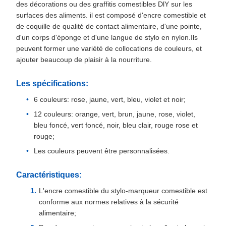
des décorations ou des graffitis comestibles DlY sur les
surfaces des aliments. il est composé d'encre comestible et
de coquille de qualité de contact alimentaire, d'une pointe,
d'un corps d'éponge et d'une langue de stylo en nylon.Ils
peuvent former une variété de collocations de couleurs, et
ajouter beaucoup de plaisir à la nourriture.
Les spécifications:
6 couleurs: rose, jaune, vert, bleu, violet et noir;
12 couleurs: orange, vert, brun, jaune, rose, violet,
bleu foncé, vert foncé, noir, bleu clair, rouge rose et
rouge;
Les couleurs peuvent être personnalisées.
Caractéristiques:
L'encre comestible du stylo-marqueur comestible est
conforme aux normes relatives à la sécurité
alimentaire;