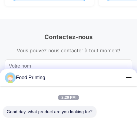
Contactez-nous
Vous pouvez nous contacter à tout moment!
Food Printing
2:29 PM
Good day, what product are you looking for?