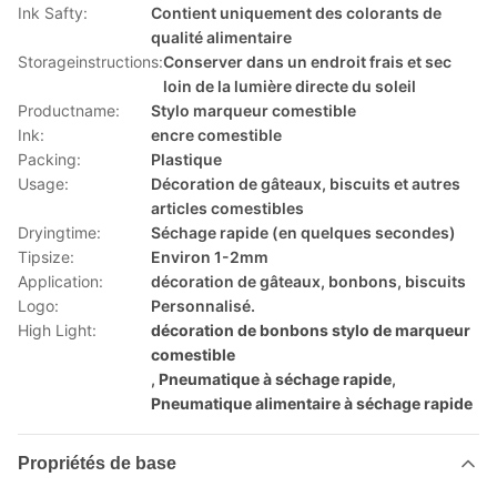
Ink Safty:
Contient uniquement des colorants de
qualité alimentaire
Storageinstructions:
Conserver dans un endroit frais et sec
loin de la lumière directe du soleil
Productname:
Stylo marqueur comestible
Ink:
encre comestible
Packing:
Plastique
Usage:
Décoration de gâteaux, biscuits et autres
articles comestibles
Dryingtime:
Séchage rapide (en quelques secondes)
Tipsize:
Environ 1-2mm
Application:
décoration de gâteaux, bonbons, biscuits
Logo:
Personnalisé.
High Light:
décoration de bonbons stylo de marqueur
comestible
,
Pneumatique à séchage rapide
,
Pneumatique alimentaire à séchage rapide
Propriétés de base